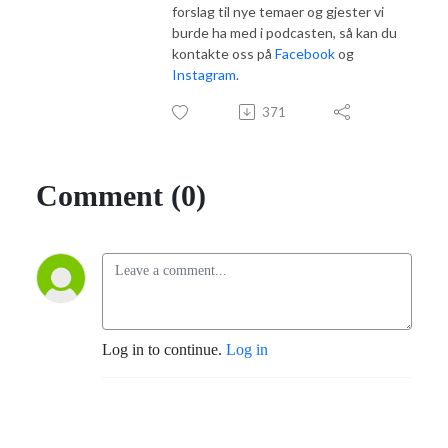
forslag til nye temaer og gjester vi
burde ha med i
podcasten
, så kan du
kontakte oss
på
Facebook
og
Instagram
.
371
Comment (0)
Log in to continue.
Log in